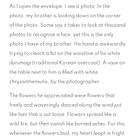
As I open the envelope, I see a photo. In the
photo, my brother is looking down on the corner
of the photo. Some say it takes to look at thousand
photos to recognize a face, yet this is the only
photo I have of my brother. His hand is awkwardly
trying to clench a fist on the waistline of his white
durumagi (traditional Korean overcoat). A vase on
the table next to him is filled with white
chrysanthemums, by the photographer.
The flowers he appreciated were flowers that
freely and waveringly danced along the wind just
like hair that is out loose. Flowers spread like a
wild fire, but then vanish like burned ashes. For this,
whenever the flowers bud, my heart leapt in fright.