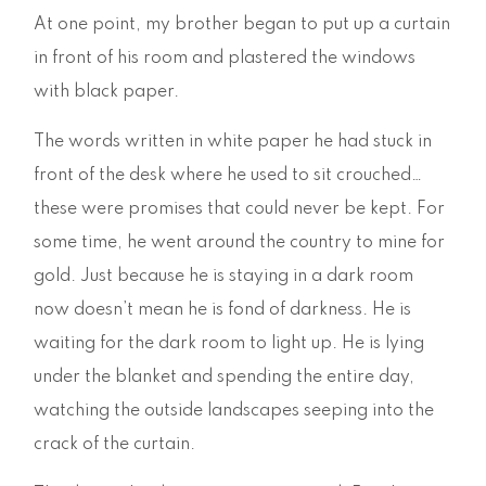
At one point, my brother began to put up a curtain
in front of his room and plastered the windows
with black paper.
The words written in white paper he had stuck in
front of the desk where he used to sit crouched…
these were promises that could never be kept. For
some time, he went around the country to mine for
gold. Just because he is staying in a dark room
now doesn’t mean he is fond of darkness. He is
waiting for the dark room to light up. He is lying
under the blanket and spending the entire day,
watching the outside landscapes seeping into the
crack of the curtain.