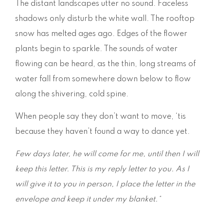
The distant landscapes utter no sound. Faceless
shadows only disturb the white wall. The rooftop
snow has melted ages ago. Edges of the flower
plants begin to sparkle. The sounds of water
flowing can be heard, as the thin, long streams of
water fall from somewhere down below to flow
along the shivering, cold spine.
When people say they don’t want to move, ‘tis
because they haven’t found a way to dance yet.
Few days later, he will come for me, until then I will
keep this letter. This is my reply letter to you. As I
will give it to you in person, I place the letter in the
envelope and keep it under my blanket.*