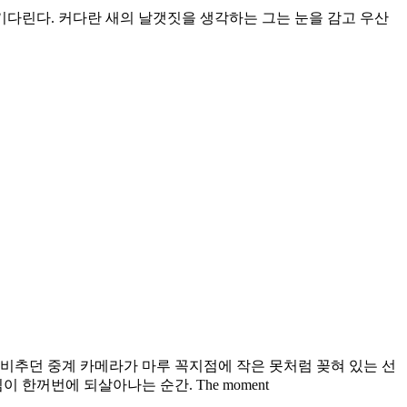
다린다. 커다란 새의 날갯짓을 생각하는 그는 눈을 감고 우산
비추던 중계 카메라가 마루 꼭지점에 작은 못처럼 꽂혀 있는 선
한꺼번에 되살아나는 순간. The moment