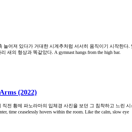
축 늘어져 있다가 거대한 시계추처럼 서서히 움직이기 시작한다.
 똑같았다. A gymnast hangs from the high bar.
rms (2022)
 직전 황제 파노라마의 입체경 사진을 보던 그 침착하고 느린 
lessly hovers within the room. Like the calm, slow eye