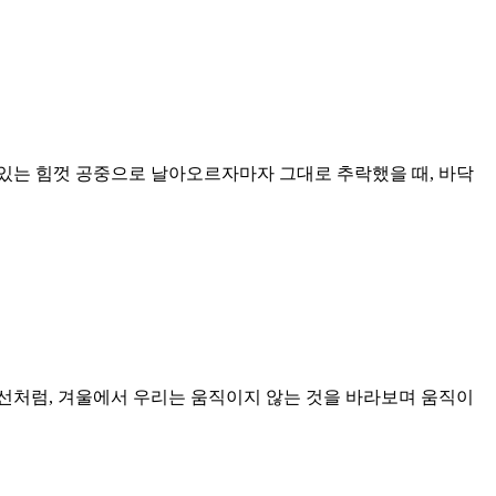
 있는 힘껏 공중으로 날아오르자마자 그대로 추락했을 때, 바닥
시선처럼, 겨울에서 우리는 움직이지 않는 것을 바라보며 움직이