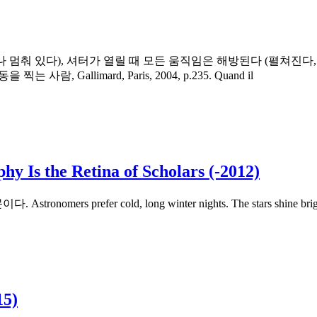
멈춰 있다), 셔터가 열릴 때 모든 움직임은 해방된다 (펼쳐진다, 
, Gallimard, Paris, 2004, p.235. Quand il
 the Retina of Scholars (-2012)
efer cold, long winter nights. The stars shine bright
15)